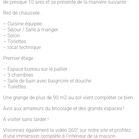
de presque 10 ares et se présente de la manière suivante :
Rez de chaussée :
– Cuisine équipée
– Séjour / Salle à manger
– Salon
– Toilettes
– local technique
Premier étage :
– Espace bureau sur le pallier
– 3 chambres
– Salle de bain avec baignoire et douche
– Toilettes
Une grange de plus de 90 m2 au sol vient compléter ce bien.
Avis aux amateurs du bricolage et des grands espaces !
A visiter sans tarder !
Visionnez également la vidéo 360° sur notre site et profitez
d’une immersion complète à l’intérieur de la maison.