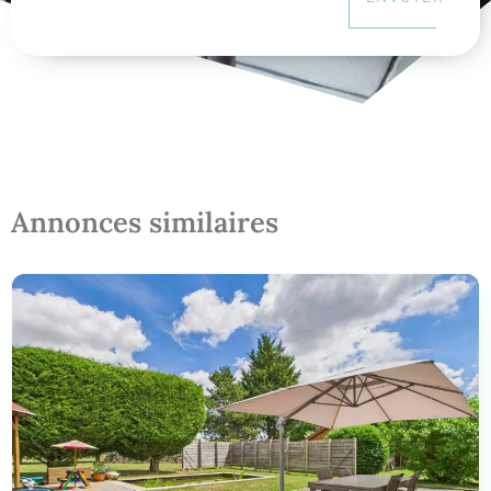
Annonces similaires