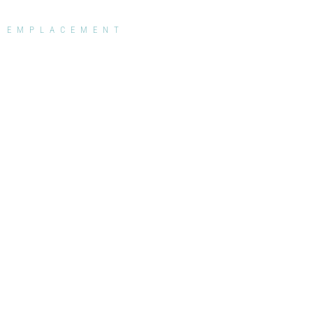
EMPLACEMENT