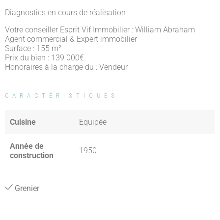
Diagnostics en cours de réalisation
Votre conseiller Esprit Vif Immobilier : William Abraham
Agent commercial & Expert immobilier
Surface : 155 m²
Prix du bien : 139 000
€
Honoraires à la charge du : Vendeur
CARACTÉRISTIQUES
Cuisine
Equipée
Année de
1950
construction
Grenier