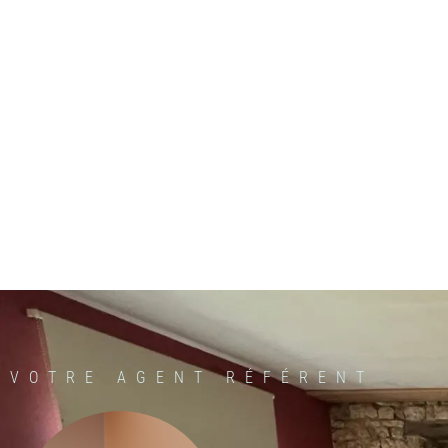
VOTRE AGENT RÉFÉRENT