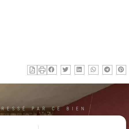
ÉRESSÉ PAR CE BIEN