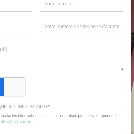
QUE DE CONFIDENTIALITÉ*
stocke les informations que je lui ai soumises pour pouvoir répondre à
e de confidentialité.