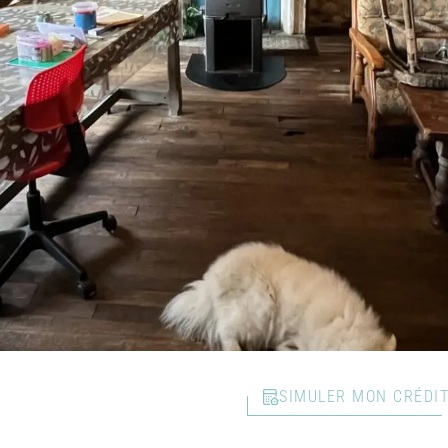
SIMULER MON CRÉDI