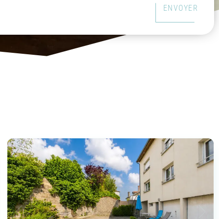
ENVOYER