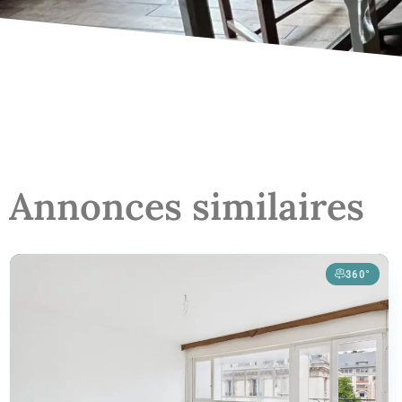
Annonces similaires
360°