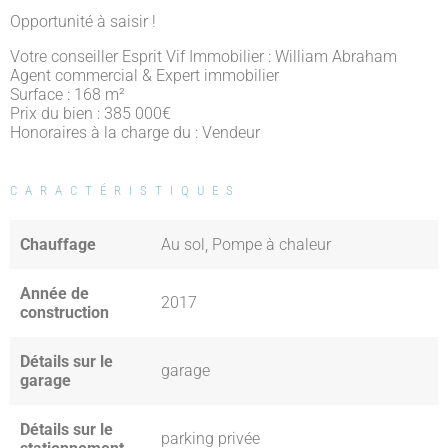
Opportunité à saisir !
Votre conseiller Esprit Vif Immobilier : William Abraham
Agent commercial & Expert immobilier
Surface : 168 m²
Prix du bien : 385 000
€
Honoraires à la charge du : Vendeur
CARACTÉRISTIQUES
Chauffage
Au sol, Pompe à chaleur
Année de
2017
construction
Détails sur le
garage
garage
Détails sur le
parking privée