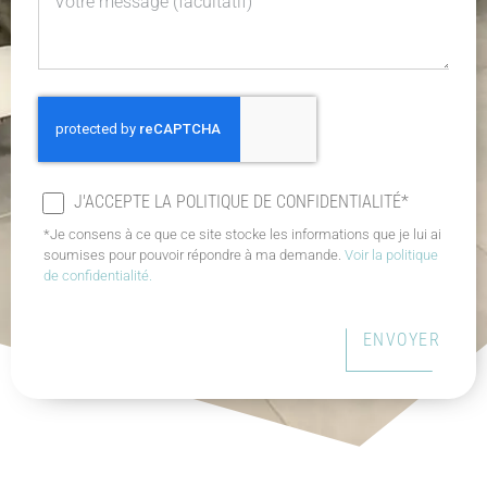
J'ACCEPTE LA POLITIQUE DE CONFIDENTIALITÉ*
*Je consens à ce que ce site stocke les informations que je lui ai
soumises pour pouvoir répondre à ma demande.
Voir la politique
de confidentialité.
ENVOYER