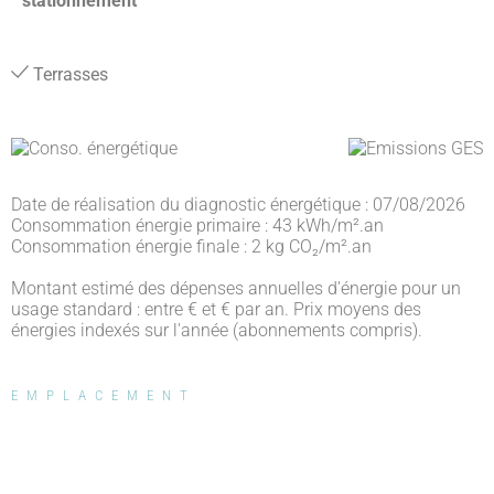
stationnement
Terrasses
Date de réalisation du diagnostic énergétique : 07/08/2026
Consommation énergie primaire : 43 kWh/m².an
Consommation énergie finale : 2 kg CO₂/m².an
Montant estimé des dépenses annuelles d'énergie pour un
usage standard : entre € et € par an. Prix moyens des
énergies indexés sur l'année (abonnements compris).
EMPLACEMENT