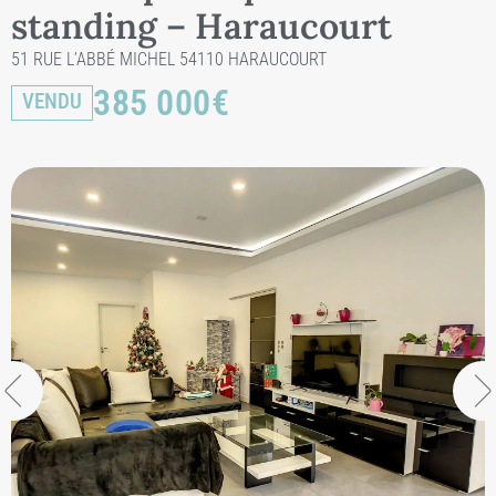
standing – Haraucourt
51 RUE L’ABBÉ MICHEL 54110 HARAUCOURT
385 000
€
VENDU