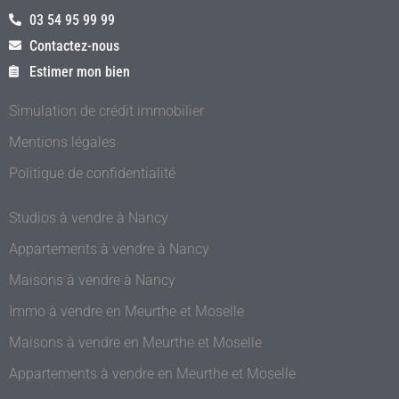
03 54 95 99 99
Contactez-nous
Estimer mon bien
Simulation de crédit immobilier
Mentions légales
Politique de confidentialité
Studios à vendre à Nancy
Appartements à vendre à Nancy
Maisons à vendre à Nancy
Immo à vendre en Meurthe et Moselle
Maisons à vendre en Meurthe et Moselle
Appartements à vendre en Meurthe et Moselle