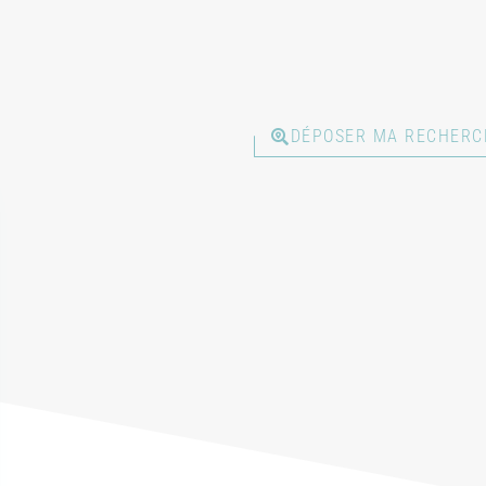
DÉPOSER MA RECHERC