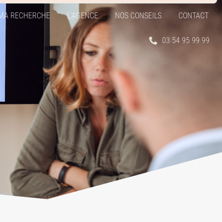
MA RECHERCHE
L’AGENCE
NOS CONSEILS
CONTACT
03 54 95 99 99