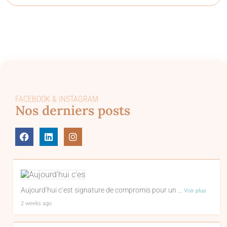
FACEBOOK & INSTAGRAM
Nos derniers posts
Aujourd’hui c’est signature de compromis pour un
...
Voir plus
2 weeks ago