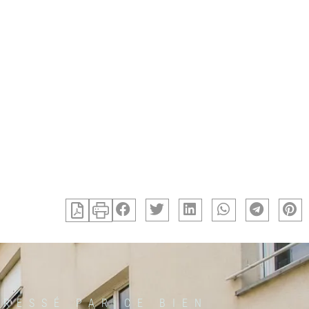
ÉRESSÉ PAR CE BIEN