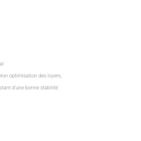
al
selon optimisation des loyers,
stant d’une bonne stabilité