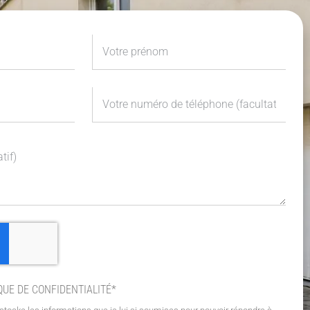
QUE DE CONFIDENTIALITÉ*