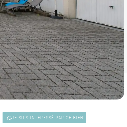
T
JE SUIS INTÉRESSÉ PAR CE BIEN