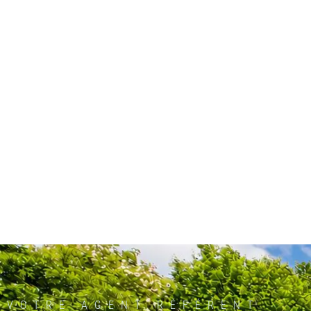
VOTRE AGENT RÉFÉRENT