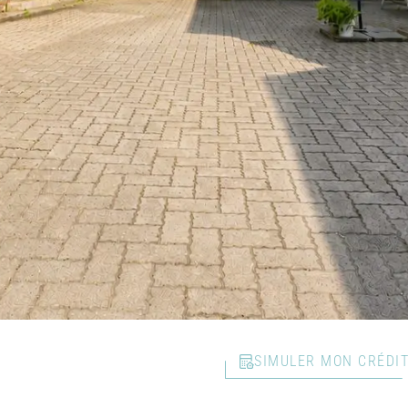
SIMULER MON CRÉDI