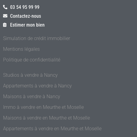
03 54 95 99 99
Contactez-nous
Estimer mon bien
Simulation de crédit immobilier
Mentions légales
Politique de confidentialité
Studios à vendre à Nancy
Appartements à vendre à Nancy
Maisons à vendre à Nancy
Immo à vendre en Meurthe et Moselle
Maisons à vendre en Meurthe et Moselle
Appartements à vendre en Meurthe et Moselle