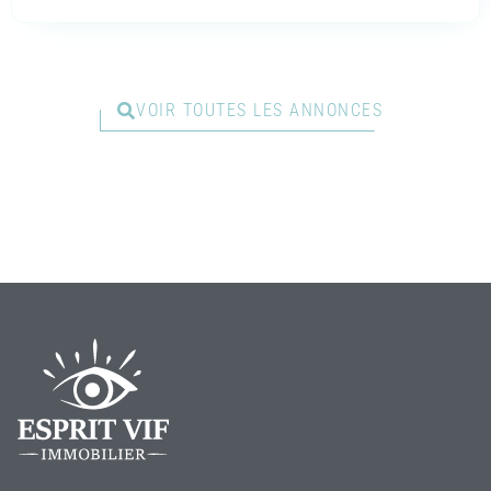
VOIR TOUTES LES ANNONCES