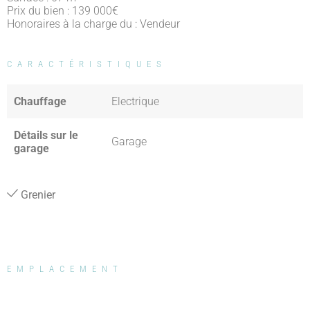
Prix du bien : 139 000
€
Honoraires à la charge du : Vendeur
CARACTÉRISTIQUES
Chauffage
Electrique
Détails sur le
Garage
garage
Grenier
EMPLACEMENT