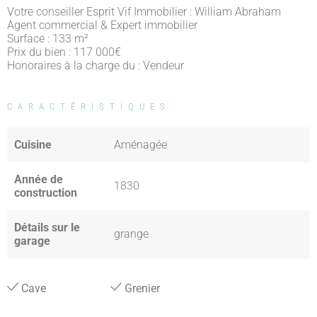
Votre conseiller Esprit Vif Immobilier : William Abraham
Agent commercial & Expert immobilier
Surface : 133 m²
Prix du bien : 117 000
€
Honoraires à la charge du : Vendeur
CARACTÉRISTIQUES
Cuisine
Aménagée
Année de
1830
construction
Détails sur le
grange
garage
Cave
Grenier