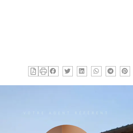
VOTRE AGENT RÉFÉRENT