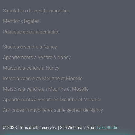
Simulation de crédit immobilier
Mentions légales
Politique de confidentialité
Studios à vendre à Nancy
Appartements à vendre à Nancy
Maisons à vendre à Nancy
Immo à vendre en Meurthe et Moselle
Maisons à vendre en Meurthe et Moselle
Appartements à vendre en Meurthe et Moselle
Annonces immobilières sur le secteur de Nancy
© 2023. Tous droits réservés. | Site Web réalisé par
Laks Studio