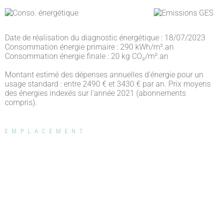
Date de réalisation du diagnostic énergétique : 18/07/2023
Consommation énergie primaire : 290 kWh/m².an
Consommation énergie finale : 20 kg CO₂/m².an
Montant estimé des dépenses annuelles d'énergie pour un
usage standard : entre 2490 € et 3430 € par an. Prix moyens
des énergies indexés sur l'année 2021 (abonnements
compris).
EMPLACEMENT