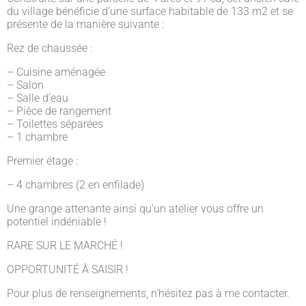
du village bénéficie d’une surface habitable de 133 m2 et se
présente de la manière suivante :
Rez de chaussée :
– Cuisine aménagée
– Salon
– Salle d’eau
– Pièce de rangement
– Toilettes séparées
– 1 chambre
Premier étage :
– 4 chambres (2 en enfilade)
Une grange attenante ainsi qu’un atelier vous offre un
potentiel indéniable !
RARE SUR LE MARCHÉ !
OPPORTUNITÉ À SAISIR !
Pour plus de renseignements, n’hésitez pas à me contacter.