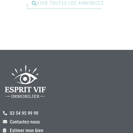
VOIR TOUTES LES ANNONCES
03 54 95 99 99
Contactez-nous
Estimer mon bien