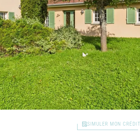
SIMULER MON CRÉDI