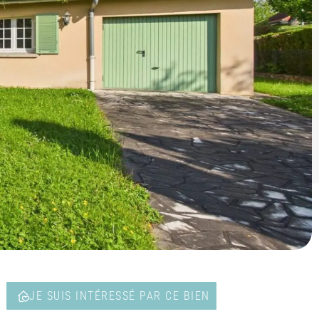
T
JE SUIS INTÉRESSÉ PAR CE BIEN