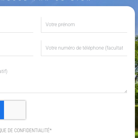
QUE DE CONFIDENTIALITÉ*