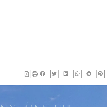
ÉRESSÉ PAR CE BIEN