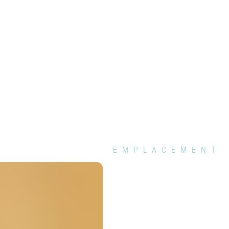
EMPLACEMENT