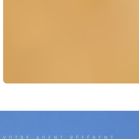
VOTRE AGENT RÉFÉRENT