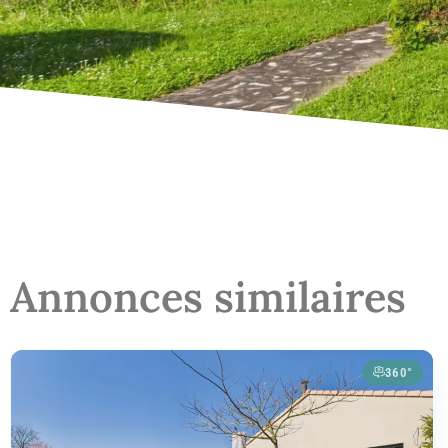
Annonces similaires
360°