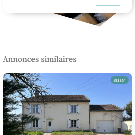
Annonces similaires
360°