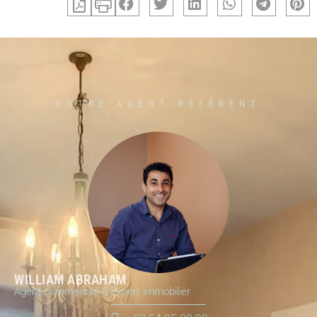
VOTRE AGENT RÉFÉRENT
WILLIAM ABRAHAM
Agent commercial & Expert immobilier