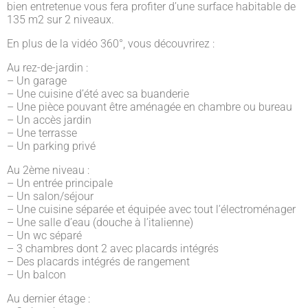
bien entretenue vous fera profiter d’une surface habitable de
135 m2 sur 2 niveaux.
En plus de la vidéo 360°, vous découvrirez :
Au rez-de-jardin :
– Un garage
– Une cuisine d’été avec sa buanderie
– Une pièce pouvant être aménagée en chambre ou bureau
– Un accès jardin
– Une terrasse
– Un parking privé
Au 2ème niveau :
– Un entrée principale
– Un salon/séjour
– Une cuisine séparée et équipée avec tout l’électroménager
– Une salle d’eau (douche à l’italienne)
– Un wc séparé
– 3 chambres dont 2 avec placards intégrés
– Des placards intégrés de rangement
– Un balcon
Au dernier étage :