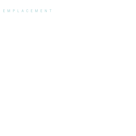
EMPLACEMENT