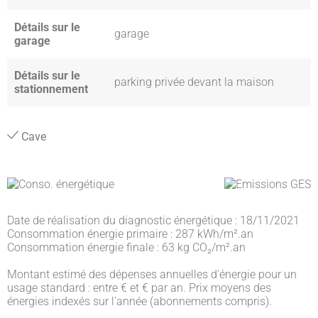
Détails sur le
garage
garage
Détails sur le
parking privée devant la maison
stationnement
Cave
Date de réalisation du diagnostic énergétique : 18/11/2021
Consommation énergie primaire : 287 kWh/m².an
Consommation énergie finale : 63 kg CO₂/m².an
Montant estimé des dépenses annuelles d'énergie pour un
usage standard : entre € et € par an. Prix moyens des
énergies indexés sur l'année (abonnements compris).