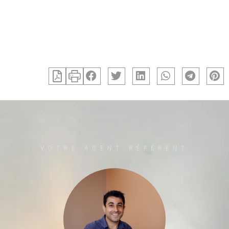
VOTRE AGENT RÉFÉRENT