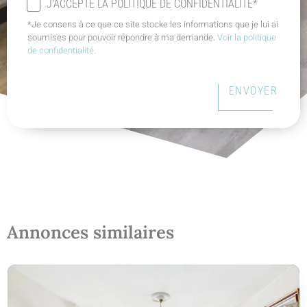
J'ACCEPTE LA POLITIQUE DE CONFIDENTIALITÉ*
*Je consens à ce que ce site stocke les informations que je lui ai
soumises pour pouvoir répondre à ma demande.
Voir la politique
de confidentialité.
ENVOYER
Annonces similaires