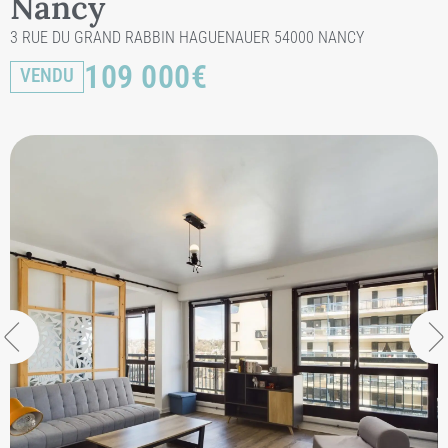
Nancy
3 RUE DU GRAND RABBIN HAGUENAUER 54000 NANCY
109 000
€
VENDU