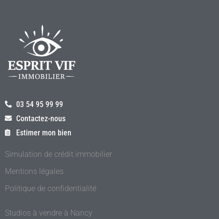
03 54 95 99 99
Contactez-nous
Estimer mon bien
Simulation de crédit immobilier
Mentions légales
Politique de confidentialité
Studios à vendre à Nancy