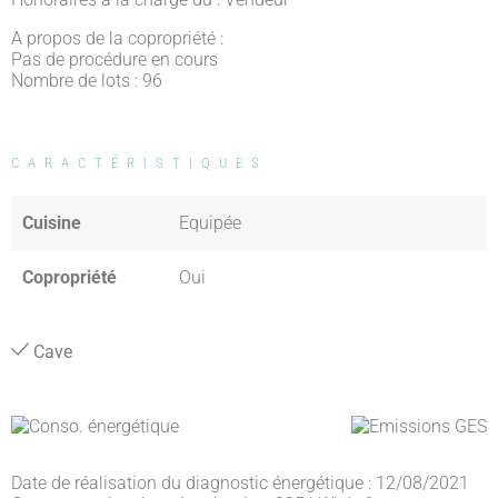
A propos de la copropriété :
Pas de procédure en cours
Nombre de lots : 96
CARACTÉRISTIQUES
Cuisine
Equipée
Copropriété
Oui
Cave
Date de réalisation du diagnostic énergétique : 12/08/2021