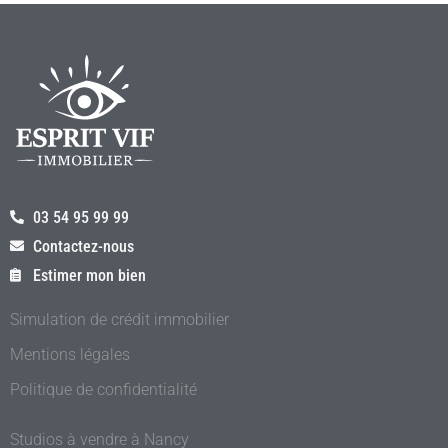
03 54 95 99 99
Contactez-nous
Estimer mon bien
Simulation de crédit immobilier
Mentions légales
Politique de confidentialité
Studios à vendre à Nancy