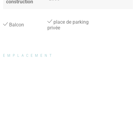
construction
place de parking
Balcon
privée
EMPLACEMENT