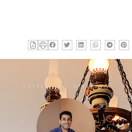
VOTRE AGENT RÉFÉRENT