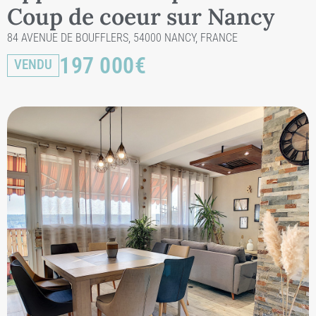
Coup de coeur sur Nancy
84 AVENUE DE BOUFFLERS, 54000 NANCY, FRANCE
197 000
€
VENDU