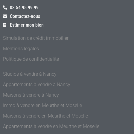
03 54 95 99 99
Contactez-nous
Estimer mon bien
Simulation de crédit immobilier
Mentions légales
Politique de confidentialité
Studios à vendre à Nancy
Appartements à vendre à Nancy
Maisons à vendre à Nancy
Immo à vendre en Meurthe et Moselle
Maisons à vendre en Meurthe et Moselle
Appartements à vendre en Meurthe et Moselle