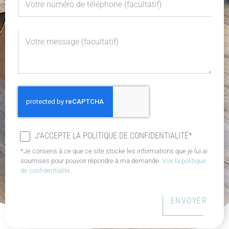
J'ACCEPTE LA POLITIQUE DE CONFIDENTIALITÉ*
*Je consens à ce que ce site stocke les informations que je lui ai
soumises pour pouvoir répondre à ma demande.
Voir la politique
de confidentialité.
ENVOYER