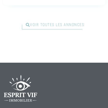
VOIR TOUTES LES ANNONCES