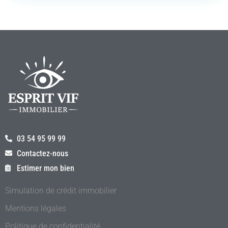
03 54 95 99 99
Contactez-nous
Estimer mon bien
Simulation de crédit immobilier
Mentions légales
Politique de confidentialité